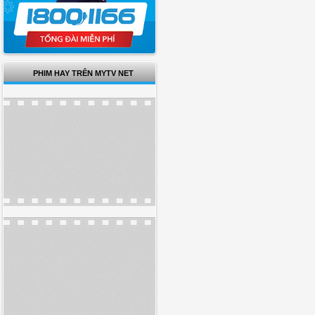
PHIM HAY TRÊN MYTV NET