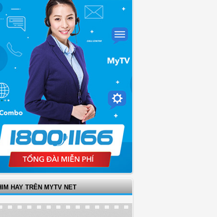
HIM HAY TRÊN MYTV NET